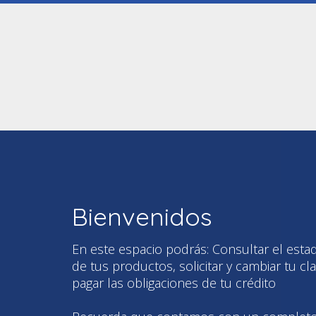
Bienvenidos
En este espacio podrás: Consultar el esta
de tus productos, solicitar y cambiar tu cl
pagar las obligaciones de tu crédito