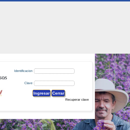
Identificacion
Clave